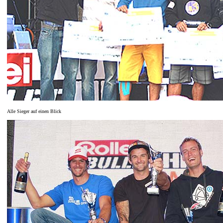
Alle Sieger auf einen Blick