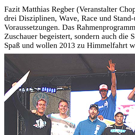
Fazit Matthias Regber (Veranstalter Chop
drei Disziplinen, Wave, Race und Stand-
Voraussetzungen. Das Rahmenprogramm h
Zuschauer begeistert, sondern auch die S
Spaß und wollen 2013 zu Himmelfahrt 