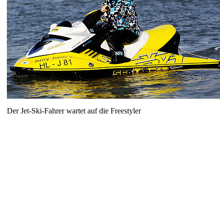
Der Jet-Ski-Fahrer wartet auf die Freestyler