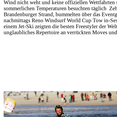
Wind nicht weht und keine offiziellen Wettfahrten s
sommerlichen Temperaturen besuchten täglich Ze
Brandenburger Strand, bummelten über das Event
nachmittags Reno Windsurf World Cup Tow in-Se
einem Jet-Ski zeigten die besten Freestyler der Welt
unglaubliches Repertoire an verrückten Moves und