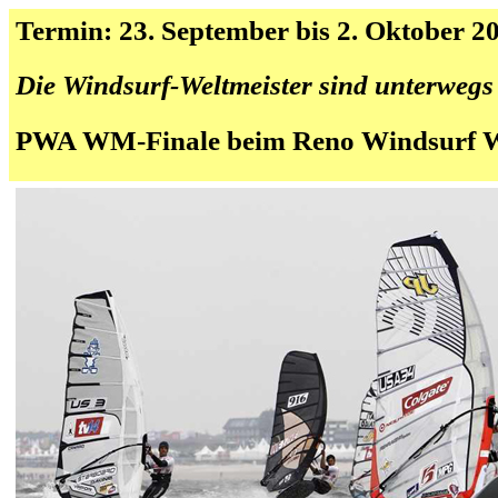
Termin: 23. September bis 2. Oktober 2
Die Windsurf-Weltmeister sind unterwegs
PWA WM-Finale beim Reno Windsurf W