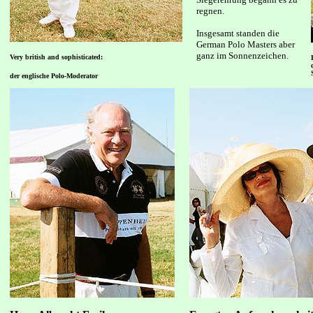
regnen.
Insgesamt standen die
German
Polo Masters aber
ganz im Sonnenzeichen.
Very british and sophisticated:
der englische Polo-Moderator