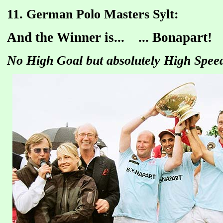
11. German Polo Masters Sylt:
And the Winner is... ... Bonapart!
No High Goal but absolutely High Spee