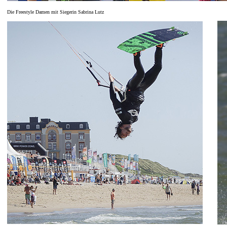
Die Freestyle Damen mit Siegerin Sabrina Lutz