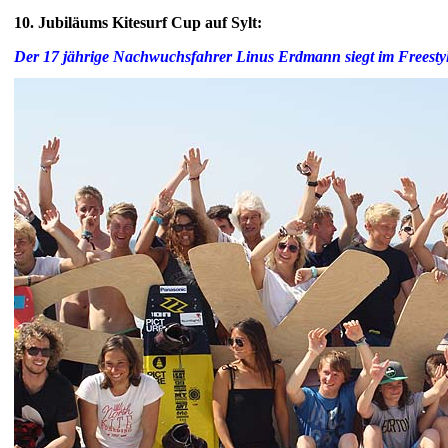
10. Jubiläums Kitesurf Cup auf Sylt:
Der 17 jährige Nachwuchsfahrer Linus Erdmann siegt im Freesty