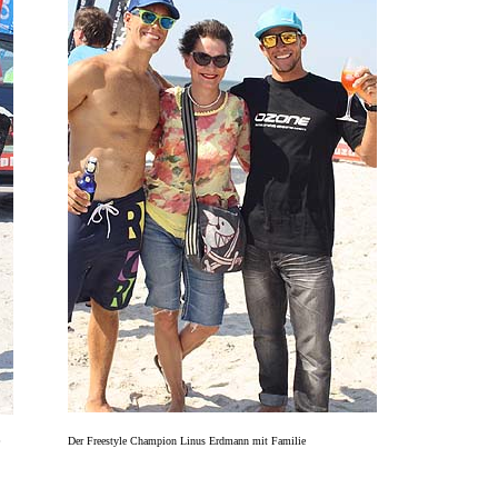
Der Freestyle Champion Linus Erdmann mit Familie