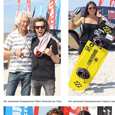
Der amtierende Europameister Mario Rodwald mit Papa
Die amtierende Europameisterin Sabrina Lutz