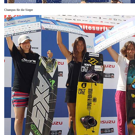
Champus für die Sieger