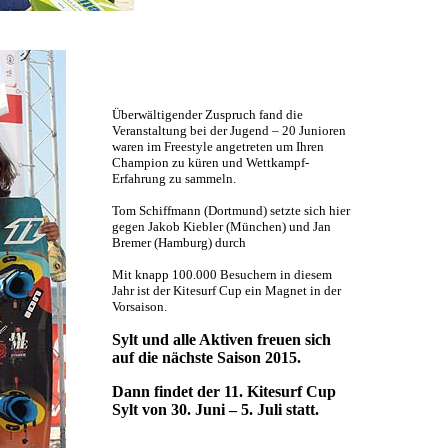
Überwältigender Zuspruch fand die
Veranstaltung bei der Jugend – 20 Junioren
waren im Freestyle angetreten um Ihren
Champion zu küren und Wettkampf-
Erfahrung zu sammeln.
Tom Schiffmann (Dortmund) setzte sich hier
gegen Jakob Kiebler (München) und Jan
Bremer (Hamburg) durch
Mit knapp 100.000 Besuchern in diesem
Jahr ist der Kitesurf Cup ein Magnet in der
Vorsaison.
Sylt und alle Aktiven freuen sich
auf die nächste
Saison 2015.
Dann findet der 11. Kitesurf Cup
Sylt von 30. Juni – 5. Juli statt.