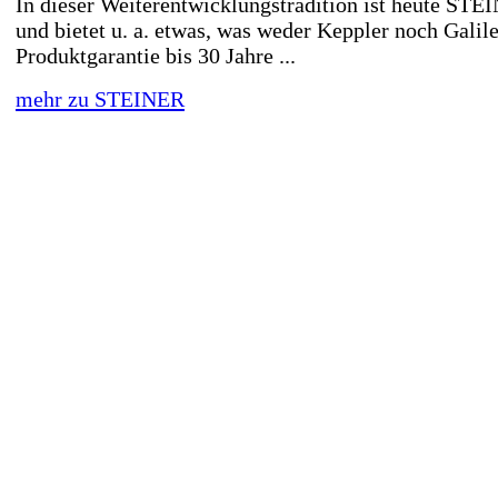
In dieser Weiterentwicklungstradition ist heute ST
und bietet u. a. etwas, was weder Keppler noch Galile
Produktgarantie bis 30 Jahre ...
mehr zu STEINER