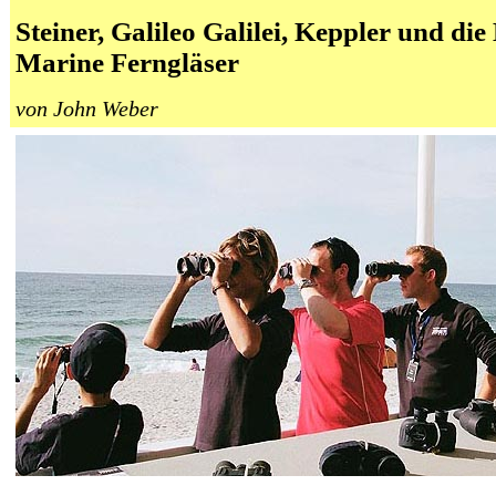
Steiner, Galileo Galilei, Keppler und di
Marine Ferngläser
von John Weber