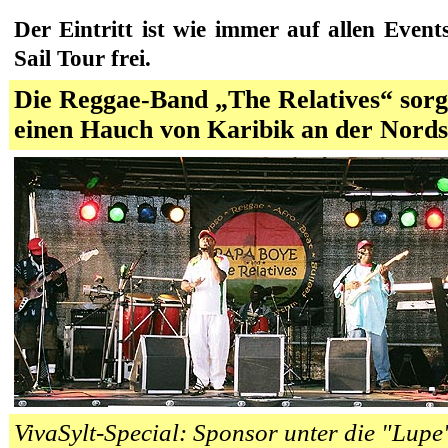
Der Eintritt ist wie immer auf allen Eve
Sail Tour frei.
Die Reggae-Band „The Relatives“ sorg
einen Hauch von Karibik an der Nords
VivaSylt-Special: Sponsor unter die "Lu