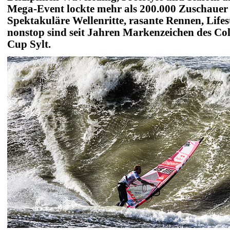
Mega-Event lockte mehr als 200.000 Zuschauer a
Spektakuläre Wellenritte, rasante Rennen, Lifes
nonstop sind seit Jahren Markenzeichen des C
Cup Sylt.