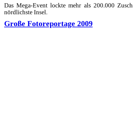
Das Mega-Event lockte mehr als 200.000 Zusch
nördlichste Insel.
Große Fotoreportage 2009