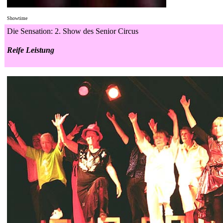
Showtime
Die Sensation:
2. Show des Senior Circus
Reife Leistung