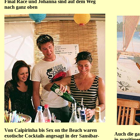
Final Race und Johanna sind auf dem Weg
nach ganz oben
Von Caipirinha bis Sex on the Beach waren
Auch die ga
exotische Cocktails angesagt in der Sansibar-
in maritime