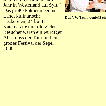
Jahr in Westerland auf Sylt.“
Das große Fahnenmeer an
Land, kulinarische
Das VW-Team genießt ein
Leckereien, 24 bunte
Katamarane und die vielen
Besucher waren ein würdiger
Abschluss der Tour und ein
großes Festival der Segel
2009.