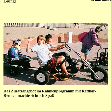
Lounge
Das Zusatzangebot im Rahmenprogramm mit Kettkar-
Rennen machte sichtlich Spaß