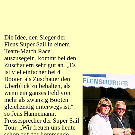
Die Idee, den Sieger der
Flens Super Sail in einem
Team-Match Race
auszusegeln, kommt bei den
Zuschauern sehr gut an. „Es
ist viel einfacher bei 4
Booten als Zuschauer den
Überblick zu behalten, als
wenn ein ganzes Feld von
mehr als zwanzig Booten
gleichzeitig unterwegs ist,“
so Jens Hannemann,
Pressesprecher der Super Sail
Tour. „Wir freuen uns heute
schon auf das kommende