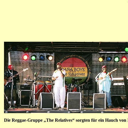
Die Reggae-Gruppe „The Relatives“ sorgten für ein Hauch von