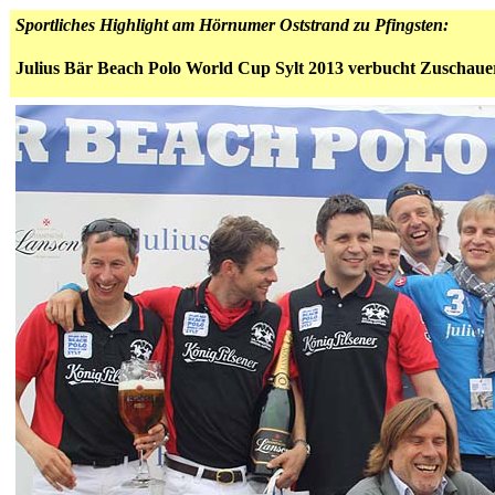
Sportliches Highlight am Hörnumer Oststrand zu Pfingsten:
Julius Bär Beach Polo World Cup Sylt 2013 verbucht Z
uschaue