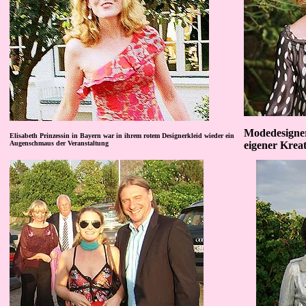
Modedesigner
Elisabeth Prinzessin in Bayern war in ihrem rotem Designerkleid wieder ein
Augenschmaus der Veranstaltung
eigener Krea