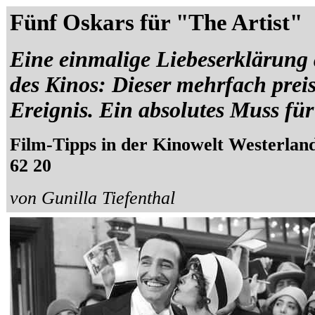
Fünf Oskars für "The Artist"
Eine einmalige Liebeserklärung
des Kinos: Dieser mehrfach preis
Ereignis. Ein absolutes Muss fü
Film-Tipps in der Kinowelt Westerland
62 20
von Gunilla Tiefenthal