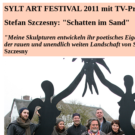
SYLT
ART
FESTIVAL 2011 mit TV-Pr
Stefan Szczesny: "Schatten im Sand"
"Meine Skulpturen entwickeln ihr poetisches Eig
der rauen und unendlich weiten Landschaft von S
Szczesny